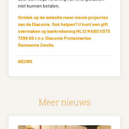
niet kunnen betalen.
Ontdek op de
website
meer mooie projecten
van de Diaconie. Ook helpen? U kunt een gift
overmaken op bankrekening NL12 RABO 0373
7399 66 t.n.v. Diaconie Protestantse
Gemeente Zwolle.
NIEUWS
Meer nieuws