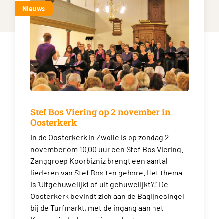
Nieuws
Stef Bos Viering op 2 november in
Oosterkerk
In de Oosterkerk in Zwolle is op zondag 2
november om 10.00 uur een Stef Bos Viering.
Zanggroep Koorbizniz brengt een aantal
liederen van Stef Bos ten gehore. Het thema
is ‘Uitgehuwelijkt of uit gehuwelijkt?!’ De
Oosterkerk bevindt zich aan de Bagijnesingel
bij de Turfmarkt, met de ingang aan het