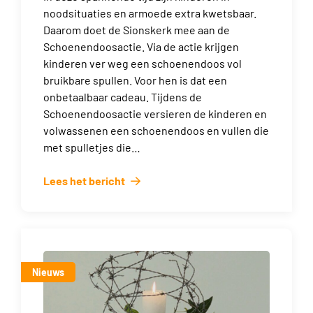
noodsituaties en armoede extra kwetsbaar.
Daarom doet de Sionskerk mee aan de
Schoenendoosactie. Via de actie krijgen
kinderen ver weg een schoenendoos vol
bruikbare spullen. Voor hen is dat een
onbetaalbaar cadeau. Tijdens de
Schoenendoosactie versieren de kinderen en
volwassenen een schoenendoos en vullen die
met spulletjes die…
Lees het bericht
Nieuws