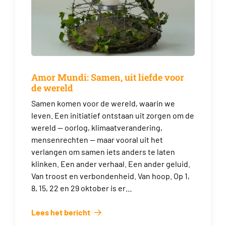
Amor Mundi: Samen, uit liefde voor
de wereld
Samen komen voor de wereld, waarin we
leven. Een initiatief ontstaan uit zorgen om de
wereld — oorlog, klimaatverandering,
mensenrechten — maar vooral uit het
verlangen om samen iets anders te laten
klinken. Een ander verhaal. Een ander geluid.
Van troost en verbondenheid. Van hoop. Op 1,
8, 15, 22 en 29 oktober is er…
Lees het bericht