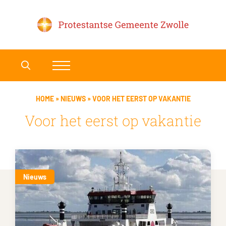
HOME
»
NIEUWS
»
VOOR HET EERST OP VAKANTIE
Voor het eerst op vakantie
Nieuws