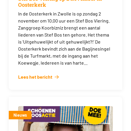
Oosterkerk
In de Oosterkerk in Zwolle is op zondag 2
november om 10.00 uur een Stef Bos Viering.
Zanggroep Koorbizniz brengt een aantal
liederen van Stef Bos ten gehore. Het thema
is ‘Uitgehuwelijkt of uit gehuwelijkt?!’ De
Oosterkerk bevindt zich aan de Bagijnesingel
bij de Turfmarkt, met de ingang aan het
Koewegje. Iedereen is van harte…
Lees het bericht
Nieuws