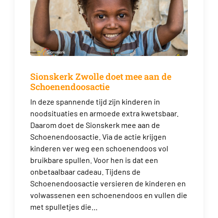
Sionskerk Zwolle doet mee aan de
Schoenendoosactie
In deze spannende tijd zijn kinderen in
noodsituaties en armoede extra kwetsbaar.
Daarom doet de Sionskerk mee aan de
Schoenendoosactie. Via de actie krijgen
kinderen ver weg een schoenendoos vol
bruikbare spullen. Voor hen is dat een
onbetaalbaar cadeau. Tijdens de
Schoenendoosactie versieren de kinderen en
volwassenen een schoenendoos en vullen die
met spulletjes die…