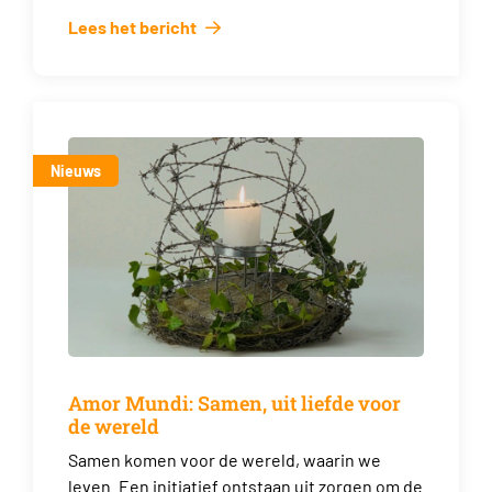
Lees het bericht
Nieuws
Amor Mundi: Samen, uit liefde voor
de wereld
Samen komen voor de wereld, waarin we
leven. Een initiatief ontstaan uit zorgen om de