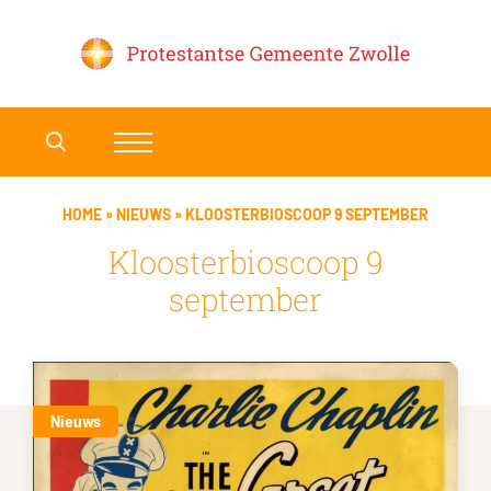
HOME
»
NIEUWS
»
KLOOSTERBIOSCOOP 9 SEPTEMBER
Kloosterbioscoop 9
september
Nieuws