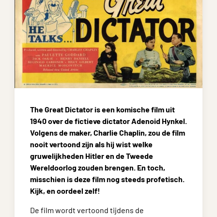
The Great Dictator is een komische film uit
1940 over de fictieve dictator Adenoid Hynkel.
Volgens de maker, Charlie Chaplin, zou de film
nooit vertoond zijn als hij wist welke
gruwelijkheden Hitler en de Tweede
Wereldoorlog zouden brengen. En toch,
misschien is deze film nog steeds profetisch.
Kijk, en oordeel zelf!
De film wordt vertoond tijdens de