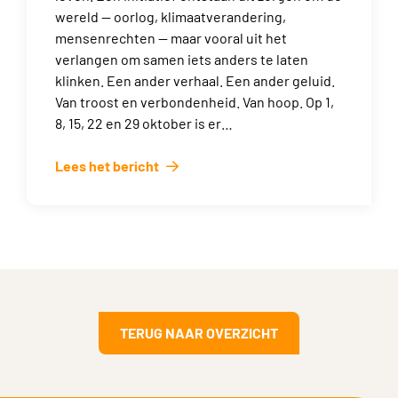
wereld — oorlog, klimaatverandering,
mensenrechten — maar vooral uit het
verlangen om samen iets anders te laten
klinken. Een ander verhaal. Een ander geluid.
Van troost en verbondenheid. Van hoop. Op 1,
8, 15, 22 en 29 oktober is er…
Lees het bericht
TERUG NAAR OVERZICHT