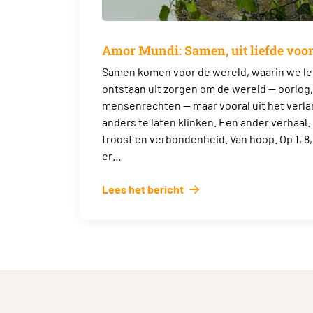
Amor Mundi: Samen, uit liefde voor
Samen komen voor de wereld, waarin we lev
ontstaan uit zorgen om de wereld — oorlog
mensenrechten — maar vooral uit het verl
anders te laten klinken. Een ander verhaal.
troost en verbondenheid. Van hoop. Op 1, 8, 
er…
Lees het bericht