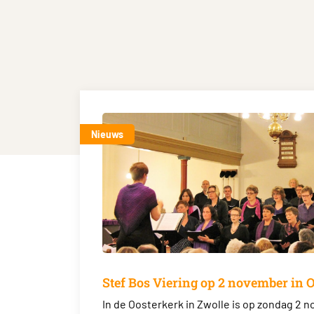
Nieuws
Stef Bos Viering op 2 november in 
In de Oosterkerk in Zwolle is op zondag 2 