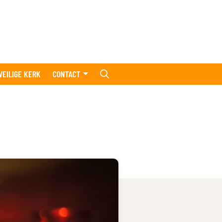
VEILIGE KERK
CONTACT