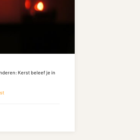
inderen: Kerst beleef je in
st