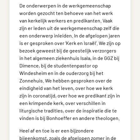
De onderwerpen in de werkgemeenschap
worden gezocht ten behoeve van het werk
van kerkelijk werkers en predikanten. Vaak
zijn er leden uit de werkgemeenschap zelf die
een onderwerp inleiden. In de afgelopen jaren
is er gesproken over ‘Kerk en Israël’. We zijn op
bezoek geweest bij de geestelijk verzorgers
in het algemeen ziekenhuis Isala, in de GGZ bij
Dimence, bij de studentenpastor op
Windesheim en in de ouderzorg bij het
Zonnehuis. We hebben gesproken over de
eindigheid van het leven, over hoe we kerk
zijn in coronatijd, over hoe we predikant zijn in
een krimpende kerk, over verschillen in
liturgische tradities, over de inspiratie die te
vinden is bij Bonhoeffer en andere theologen.
Heel af en toe is er een bijzondere
bijeenkomst, zoals de afgelopen zomer in de