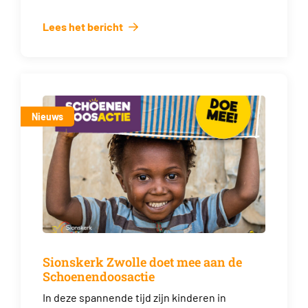
Lees het bericht
Nieuws
Sionskerk Zwolle doet mee aan de
Schoenendoosactie
In deze spannende tijd zijn kinderen in