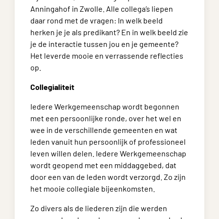
Anningahof in Zwolle. Alle collega’s liepen
daar rond met de vragen: In welk beeld
herken je je als predikant? En in welk beeld zie
je de interactie tussen jou en je gemeente?
Het leverde mooie en verrassende reflecties
op.
Collegialiteit
Iedere Werkgemeenschap wordt begonnen
met een persoonlijke ronde, over het wel en
wee in de verschillende gemeenten en wat
leden vanuit hun persoonlijk of professioneel
leven willen delen. Iedere Werkgemeenschap
wordt geopend met een middaggebed, dat
door een van de leden wordt verzorgd. Zo zijn
het mooie collegiale bijeenkomsten.
Zo divers als de liederen zijn die werden