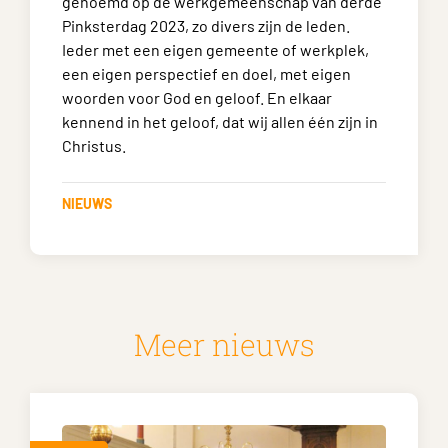
genoemd op de werkgemeenschap van derde
Pinksterdag 2023, zo divers zijn de leden.
Ieder met een eigen gemeente of werkplek,
een eigen perspectief en doel, met eigen
woorden voor God en geloof. En elkaar
kennend in het geloof, dat wij allen één zijn in
Christus.
NIEUWS
Meer nieuws