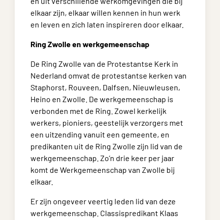
en uit verschillende werkomgevingen die bij
elkaar zijn, elkaar willen kennen in hun werk
en leven en zich laten inspireren door elkaar.
Ring Zwolle en werkgemeenschap
De Ring Zwolle van de Protestantse Kerk in
Nederland omvat de protestantse kerken van
Staphorst, Rouveen, Dalfsen, Nieuwleusen,
Heino en Zwolle. De werkgemeenschap is
verbonden met de Ring. Zowel kerkelijk
werkers, pioniers, geestelijk verzorgers met
een uitzending vanuit een gemeente, en
predikanten uit de Ring Zwolle zijn lid van de
werkgemeenschap. Zo’n drie keer per jaar
komt de Werkgemeenschap van Zwolle bij
elkaar.
Er zijn ongeveer veertig leden lid van deze
werkgemeenschap. Classispredikant Klaas