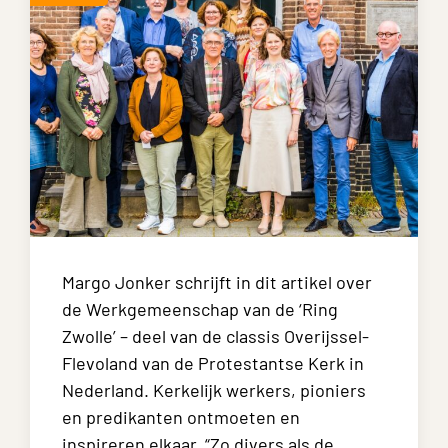
Margo Jonker schrijft in dit artikel over
de Werkgemeenschap van de ‘Ring
Zwolle’ – deel van de classis Overijssel-
Flevoland van de Protestantse Kerk in
Nederland. Kerkelijk werkers, pioniers
en predikanten ontmoeten en
inspireren elkaar. “Zo divers als de