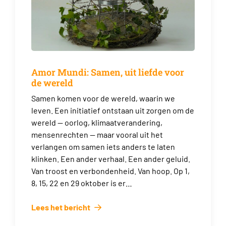
Amor Mundi: Samen, uit liefde voor
de wereld
Samen komen voor de wereld, waarin we
leven. Een initiatief ontstaan uit zorgen om de
wereld — oorlog, klimaatverandering,
mensenrechten — maar vooral uit het
verlangen om samen iets anders te laten
klinken. Een ander verhaal. Een ander geluid.
Van troost en verbondenheid. Van hoop. Op 1,
8, 15, 22 en 29 oktober is er…
Lees het bericht