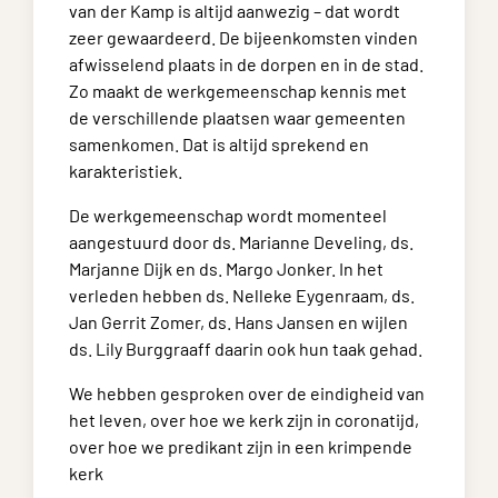
van der Kamp is altijd aanwezig – dat wordt
zeer gewaardeerd. De bijeenkomsten vinden
afwisselend plaats in de dorpen en in de stad.
Zo maakt de werkgemeenschap kennis met
de verschillende plaatsen waar gemeenten
samenkomen. Dat is altijd sprekend en
karakteristiek.
De werkgemeenschap wordt momenteel
aangestuurd door ds. Marianne Develing, ds.
Marjanne Dijk en ds. Margo Jonker. In het
verleden hebben ds. Nelleke Eygenraam, ds.
Jan Gerrit Zomer, ds. Hans Jansen en wijlen
ds. Lily Burggraaff daarin ook hun taak gehad.
We hebben gesproken over de eindigheid van
het leven, over hoe we kerk zijn in coronatijd,
over hoe we predikant zijn in een krimpende
kerk