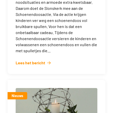
noodsituaties en armoede extra kwetsbaar.
Daarom doet de Sionskerk mee aan de
Schoenendoosactie. Via de actie krijgen
kinderen ver weg een schoenendoos vol
bruikbare spullen. Voor hen is dat een
onbetaalbaar cadeau. Tijdens de
Schoenendoosactie versieren de kinderen en
volwassenen een schoenendoos en vullen die
met spulletjes die…
Lees het bericht
Nieuws