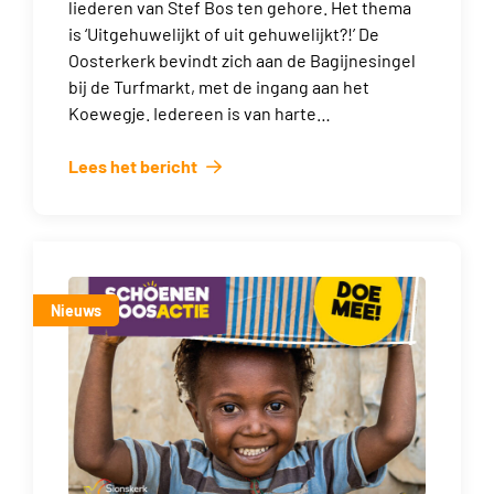
liederen van Stef Bos ten gehore. Het thema
is ‘Uitgehuwelijkt of uit gehuwelijkt?!’ De
Oosterkerk bevindt zich aan de Bagijnesingel
bij de Turfmarkt, met de ingang aan het
Koewegje. Iedereen is van harte…
Lees het bericht
Nieuws