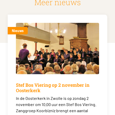
Meer nieuws
Nieuws
Stef Bos Viering op 2 november in
Oosterkerk
In de Oosterkerk in Zwolle is op zondag 2
november om 10.00 uur een Stef Bos Viering.
Zanggroep Koorbizniz brengt een aantal