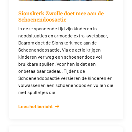
Sionskerk Zwolle doet mee aan de
Schoenendoosactie
In deze spannende tijd zijn kinderen in
noodsituaties en armoede extra kwetsbaar.
Daarom doet de Sionskerk mee aan de
Schoenendoosactie. Via de actie krijgen
kinderen ver weg een schoenendoos vol
bruikbare spullen. Voor hen is dat een
onbetaalbaar cadeau. Tijdens de
Schoenendoosactie versieren de kinderen en
volwassenen een schoenendoos en vullen die
met spulletjes die…
Lees het bericht