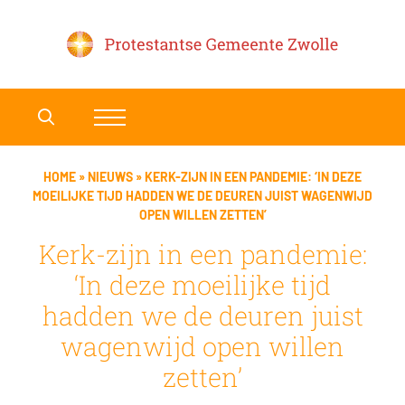
HOME
»
NIEUWS
»
KERK-ZIJN IN EEN PANDEMIE: ‘IN DEZE
MOEILIJKE TIJD HADDEN WE DE DEUREN JUIST WAGENWIJD
OPEN WILLEN ZETTEN’
Kerk-zijn in een pandemie:
‘In deze moeilijke tijd
hadden we de deuren juist
wagenwijd open willen
zetten’