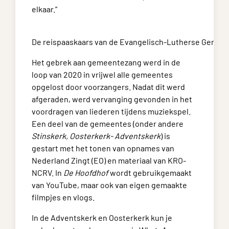
elkaar.”
De reispaaskaars van de Evangelisch-Lutherse Gemee
Het gebrek aan gemeentezang werd in de
loop van 2020 in vrijwel alle gemeentes
opgelost door voorzangers. Nadat dit werd
afgeraden, werd vervanging gevonden in het
voordragen van liederen tijdens muziekspel.
Een deel van de gemeentes (onder andere
Stinskerk, Oosterkerk- Adventskerk
) is
gestart met het tonen van opnames van
Nederland Zingt (EO) en materiaal van KRO-
NCRV. In
De Hoofdhof
wordt gebruikgemaakt
van YouTube, maar ook van eigen gemaakte
filmpjes en vlogs.
In de Adventskerk en Oosterkerk kun je