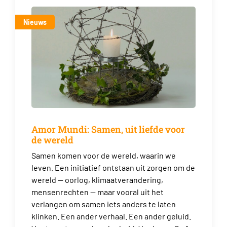
Nieuws
Amor Mundi: Samen, uit liefde voor
de wereld
Samen komen voor de wereld, waarin we
leven. Een initiatief ontstaan uit zorgen om de
wereld — oorlog, klimaatverandering,
mensenrechten — maar vooral uit het
verlangen om samen iets anders te laten
klinken. Een ander verhaal. Een ander geluid.