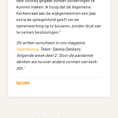
deel voorbij gegaan zonder vorderingen te
kunnen maken. Ik hoop dat de Algemene
Kerkenraad aan de wijkgemeenten een jaar
extra de gelegenheid geeft om de
samenwerking op te bouwen, zonder druk van
te nemen beslissingen.”
Dit artikel verscheen in ons magazine
Gaandeweg
. Tekst: Saskia Dankers.
Volgende week deel 2: ‘Door de pandemie
denken we na over andere vormen van kerk-
zijn.’
NIEUWS