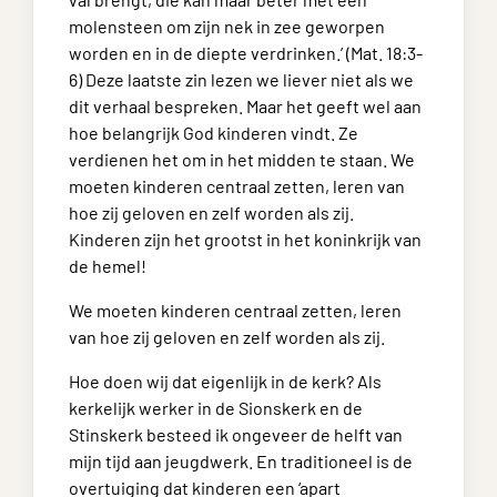
molensteen om zijn nek in zee geworpen
worden en in de diepte verdrinken.’ (Mat. 18:3-
6) Deze laatste zin lezen we liever niet als we
dit verhaal bespreken. Maar het geeft wel aan
hoe belangrijk God kinderen vindt. Ze
verdienen het om in het midden te staan. We
moeten kinderen centraal zetten, leren van
hoe zij geloven en zelf worden als zij.
Kinderen zijn het grootst in het koninkrijk van
de hemel!
We moeten kinderen centraal zetten, leren
van hoe zij geloven en zelf worden als zij.
Hoe doen wij dat eigenlijk in de kerk? Als
kerkelijk werker in de Sionskerk en de
Stinskerk besteed ik ongeveer de helft van
mijn tijd aan jeugdwerk. En traditioneel is de
overtuiging dat kinderen een ‘apart