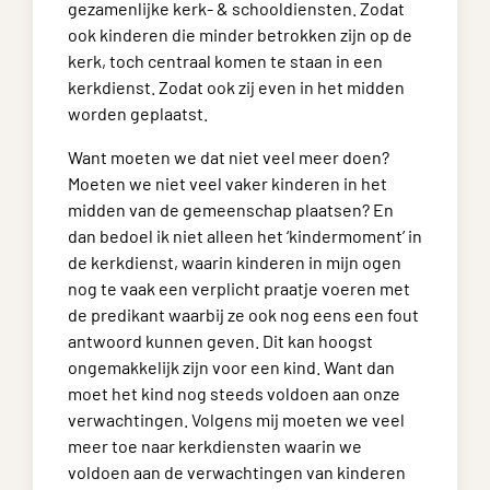
gezamenlijke kerk- & schooldiensten. Zodat
ook kinderen die minder betrokken zijn op de
kerk, toch centraal komen te staan in een
kerkdienst. Zodat ook zij even in het midden
worden geplaatst.
Want moeten we dat niet veel meer doen?
Moeten we niet veel vaker kinderen in het
midden van de gemeenschap plaatsen? En
dan bedoel ik niet alleen het ‘kindermoment’ in
de kerkdienst, waarin kinderen in mijn ogen
nog te vaak een verplicht praatje voeren met
de predikant waarbij ze ook nog eens een fout
antwoord kunnen geven. Dit kan hoogst
ongemakkelijk zijn voor een kind. Want dan
moet het kind nog steeds voldoen aan onze
verwachtingen. Volgens mij moeten we veel
meer toe naar kerkdiensten waarin we
voldoen aan de verwachtingen van kinderen