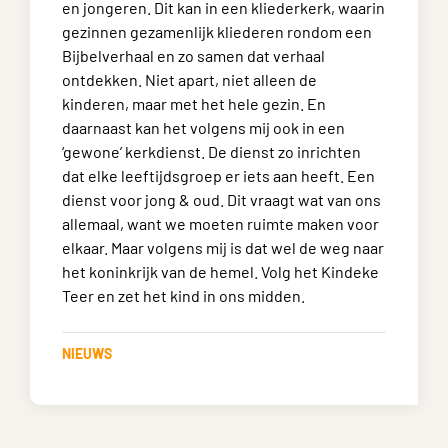
en jongeren. Dit kan in een kliederkerk, waarin
gezinnen gezamenlijk kliederen rondom een
Bijbelverhaal en zo samen dat verhaal
ontdekken. Niet apart, niet alleen de
kinderen, maar met het hele gezin. En
daarnaast kan het volgens mij ook in een
‘gewone’ kerkdienst. De dienst zo inrichten
dat elke leeftijdsgroep er iets aan heeft. Een
dienst voor jong & oud. Dit vraagt wat van ons
allemaal, want we moeten ruimte maken voor
elkaar. Maar volgens mij is dat wel de weg naar
het koninkrijk van de hemel. Volg het Kindeke
Teer en zet het kind in ons midden.
NIEUWS