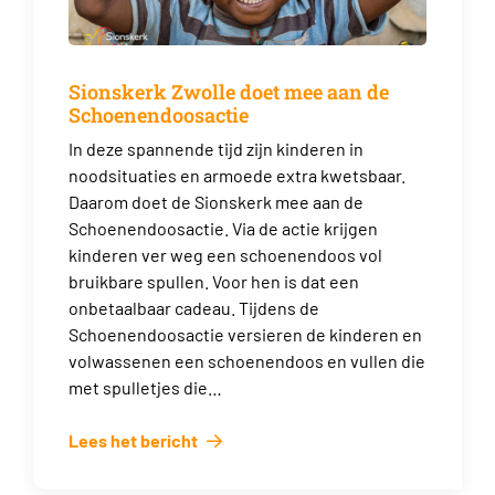
Sionskerk Zwolle doet mee aan de
Schoenendoosactie
In deze spannende tijd zijn kinderen in
noodsituaties en armoede extra kwetsbaar.
Daarom doet de Sionskerk mee aan de
Schoenendoosactie. Via de actie krijgen
kinderen ver weg een schoenendoos vol
bruikbare spullen. Voor hen is dat een
onbetaalbaar cadeau. Tijdens de
Schoenendoosactie versieren de kinderen en
volwassenen een schoenendoos en vullen die
met spulletjes die…
Lees het bericht