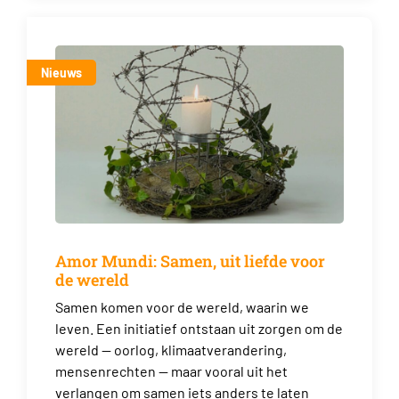
Nieuws
Amor Mundi: Samen, uit liefde voor
de wereld
Samen komen voor de wereld, waarin we
leven. Een initiatief ontstaan uit zorgen om de
wereld — oorlog, klimaatverandering,
mensenrechten — maar vooral uit het
verlangen om samen iets anders te laten