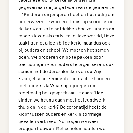
gegeven aan de jonge leden van de gemeente
…’ Kinderen en jongeren hebben het nodig om
onderwezen te worden. Thuis, op school en in
de kerk, om zo te ontdekken hoe ze kunnen en
mogen leven als christen in deze wereld. Deze
taak ligt niet alleen bij de kerk, maar dus ook
bij ouders en school. We moeten het samen
doen. We proberen dit op te pakken door
toerustingen voor ouders te organiseren, ook
samen met de Jeruzalemkerk en de Vrije
Evangelische Gemeente, contact te houden
met ouders via Whatsappgroepen en
regelmatig het gesprek aan te gaan: ‘Hoe
vinden we het nu gaan met het jeugdwerk
thuis en in de kerk?’ De coronatijd heeft de
kloof tussen ouders en kerk in sommige
gevallen verbreed. Nu mogen we weer
bruggen bouwen. Met scholen houden we