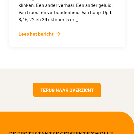
klinken. Een ander verhaal. Een ander geluid.
Van troost en verbondenheid. Van hoop. Op 1,
8, 15, 22 en 29 oktober is er…
Lees het bericht
TERUG NAAR OVERZICHT
DE PROTESTANTSE GEMEENTE ZWOLLE