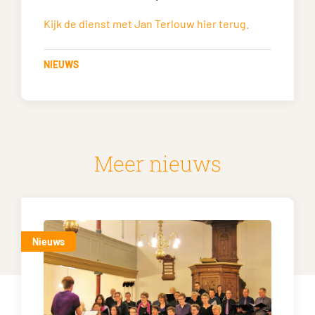
Kijk de dienst met Jan Terlouw hier terug.
NIEUWS
Meer nieuws
Nieuws