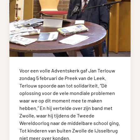
Voor een volle Adventskerk gaf Jan Terlouw
zondag 5 februari de Preek van de Leek.
Terlouw spoorde aan tot solidariteit. “Dé
oplossing voor de vele mondiale problemen
waar we op dit moment mee te maken
hebben.” En hij vertelde over zijn band met
Zwolle, waar hij tijdens de Tweede
Wereldoorlog naar de middelbare school ging.
Tot kinderen van buiten Zwolle de IJsselbrug
niet meer over konden.