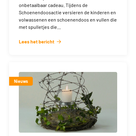
onbetaalbaar cadeau. Tijdens de
Schoenendoosactie versieren de kinderen en
volwassenen een schoenendoos en vullen die
met spulletjes die…
Lees het bericht
Nieuws