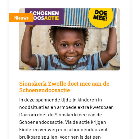
Nieuws
Sionskerk Zwolle doet mee aan de
Schoenendoosactie
In deze spannende tijd zijn kinderen in
noodsituaties en armoede extra kwetsbaar.
Daarom doet de Sionskerk mee aan de
Schoenendoosactie. Via de actie krijgen
kinderen ver weg een schoenendoos vol
bruikbare spullen. Voor hen is dat een