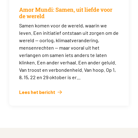
Amor Mundi: Samen, uit liefde voor
de wereld
Samen komen voor de wereld, waarin we
leven. Een initiatief ontstaan uit zorgen om de
wereld — oorlog, klimaatverandering,
mensenrechten — maar vooral uit het
verlangen om samen iets anders te laten
klinken. Een ander verhaal. Een ander geluid.
Van troost en verbondenheid. Van hoop. Op 1,
8, 15, 22 en 29 oktober is er…
Lees het bericht