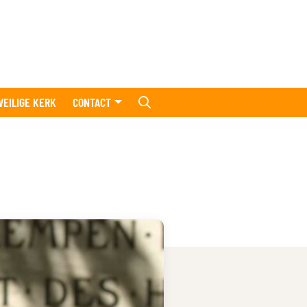
VEILIGE KERK
CONTACT