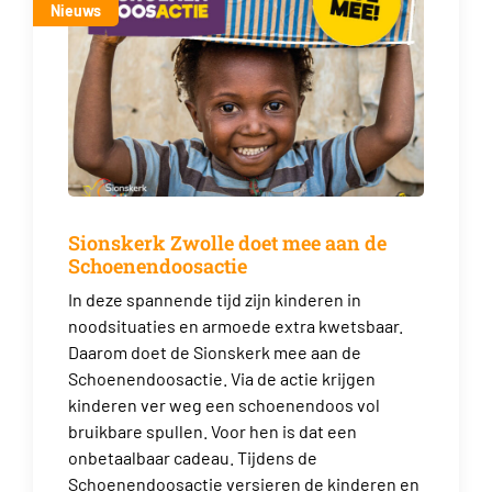
Nieuws
Sionskerk Zwolle doet mee aan de
Schoenendoosactie
In deze spannende tijd zijn kinderen in
noodsituaties en armoede extra kwetsbaar.
Daarom doet de Sionskerk mee aan de
Schoenendoosactie. Via de actie krijgen
kinderen ver weg een schoenendoos vol
bruikbare spullen. Voor hen is dat een
onbetaalbaar cadeau. Tijdens de
Schoenendoosactie versieren de kinderen en