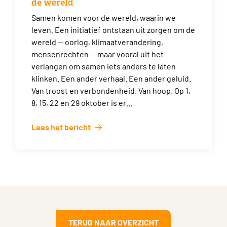
de wereld
Samen komen voor de wereld, waarin we
leven. Een initiatief ontstaan uit zorgen om de
wereld — oorlog, klimaatverandering,
mensenrechten — maar vooral uit het
verlangen om samen iets anders te laten
klinken. Een ander verhaal. Een ander geluid.
Van troost en verbondenheid. Van hoop. Op 1,
8, 15, 22 en 29 oktober is er…
Lees het bericht
TERUG NAAR OVERZICHT