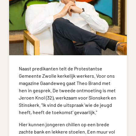
Naast predikanten telt de Protestantse
Gemeente Zwolle kerkelijk werkers. Voor ons
magazine Gaandeweg gaat Theo Brand met
hen in gesprek. De tweede ontmoeting is met
Jeroen Knol (32), werkzaam voor Sionskerk en
Stinskerk. “Ik vind de uitspraak ‘wie de jeugd
heeft, heeft de toekomst’ gevaarlijk.”
Hier kunnen jongeren chillen op een brede
zachte bank en lekkere stoelen. Een muur vol