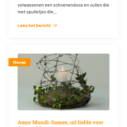
volwassenen een schoenendoos en vullen die
met spulletjes die…
Lees het bericht
Nieuws
Amor Mundi: Samen, uit liefde voor