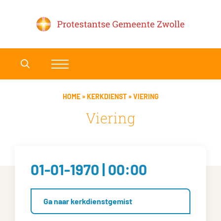
HOME
»
KERKDIENST
»
VIERING
Viering
01-01-1970 | 00:00
Ga naar kerkdienstgemist