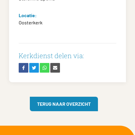
Locatie:
Oosterkerk
Kerkdienst delen via:
TERUG NAAR OVERZICHT