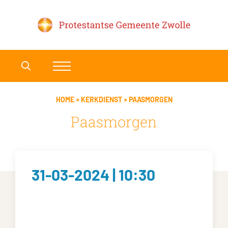
HOME
»
KERKDIENST
»
PAASMORGEN
Paasmorgen
31-03-2024 | 10:30