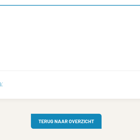
:
TERUG NAAR OVERZICHT