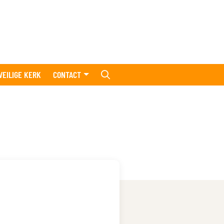
VEILIGE KERK
CONTACT