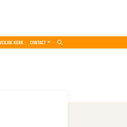
VEILIGE KERK
CONTACT