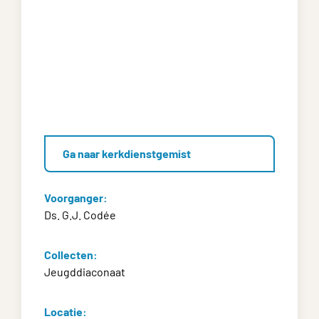
Ga naar kerkdienstgemist
Voorganger:
Ds. G.J. Codée
Collecten:
Jeugddiaconaat
Locatie: