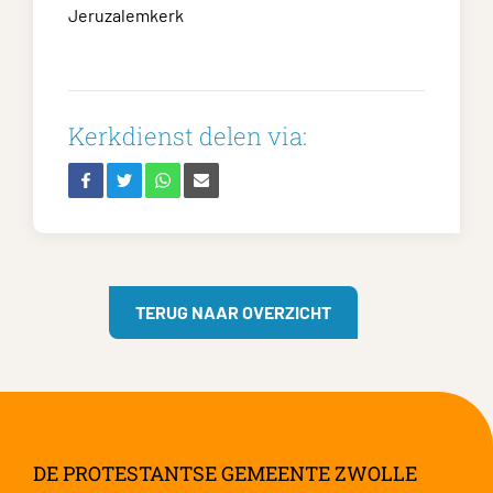
Jeruzalemkerk
Kerkdienst delen via:
TERUG NAAR OVERZICHT
DE PROTESTANTSE GEMEENTE ZWOLLE