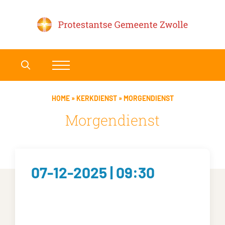
HOME
»
KERKDIENST
»
MORGENDIENST
Morgendienst
07-12-2025 | 09:30