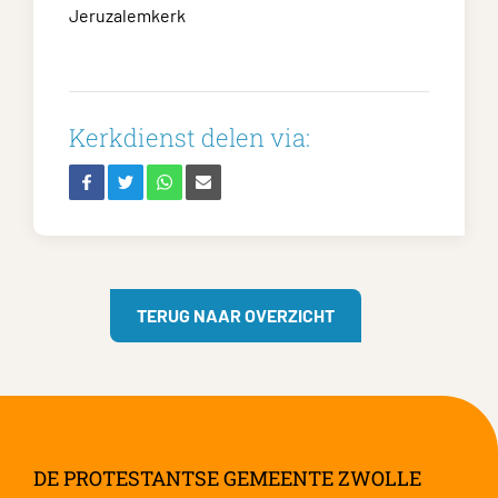
Jeruzalemkerk
Kerkdienst delen via:
TERUG NAAR OVERZICHT
DE PROTESTANTSE GEMEENTE ZWOLLE