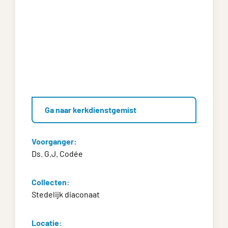
Ga naar kerkdienstgemist
Voorganger:
Ds. G.J. Codée
Collecten:
Stedelijk diaconaat
Locatie: