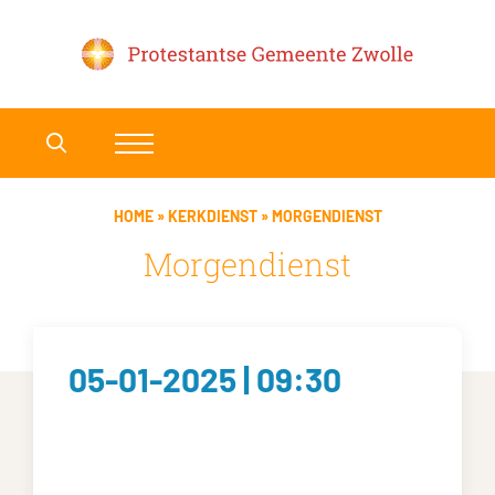
HOME
»
KERKDIENST
»
MORGENDIENST
Morgendienst
05-01-2025 | 09:30