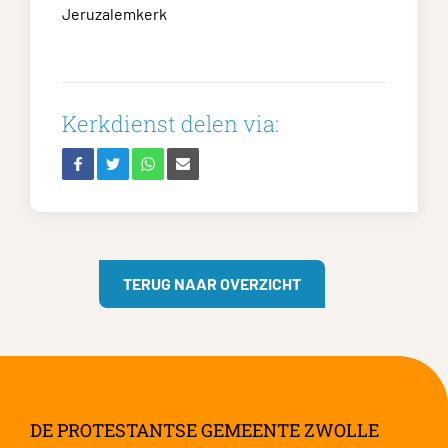
Jeruzalemkerk
Kerkdienst delen via:
TERUG NAAR OVERZICHT
DE PROTESTANTSE GEMEENTE ZWOLLE