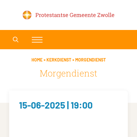
HOME
»
KERKDIENST
»
MORGENDIENST
Morgendienst
15-06-2025 | 19:00