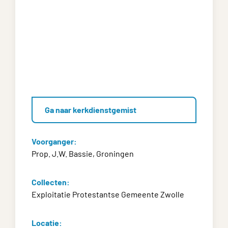
Ga naar kerkdienstgemist
Voorganger:
Prop. J.W. Bassie, Groningen
Collecten:
Exploitatie Protestantse Gemeente Zwolle
Locatie: