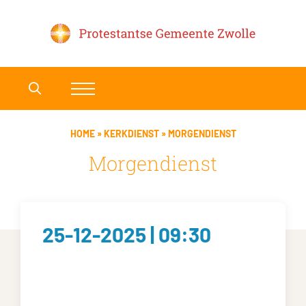
HOME
»
KERKDIENST
»
MORGENDIENST
Morgendienst
25-12-2025 | 09:30