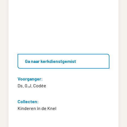
Ga naar kerkdienstgemist
Voorganger:
Ds. G.J. Codée
Collecten:
Kinderen in de Knel