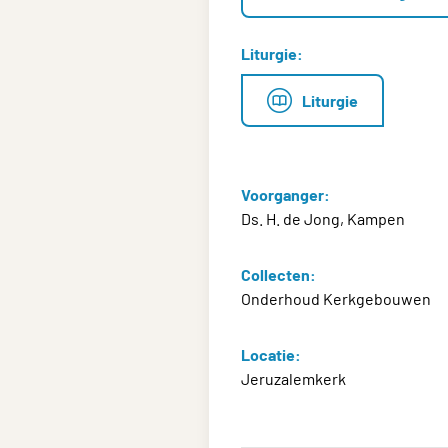
Liturgie:
Liturgie
Voorganger:
Ds. H. de Jong, Kampen
Collecten:
Onderhoud Kerkgebouwen
Locatie:
Jeruzalemkerk