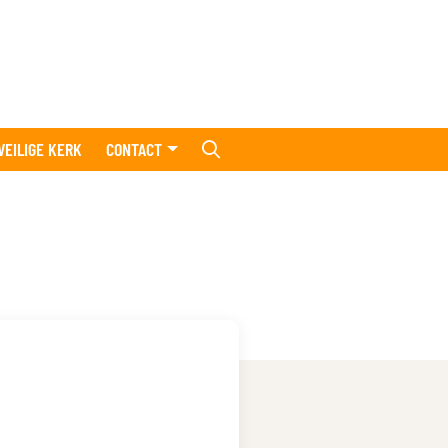
VEILIGE KERK
CONTACT