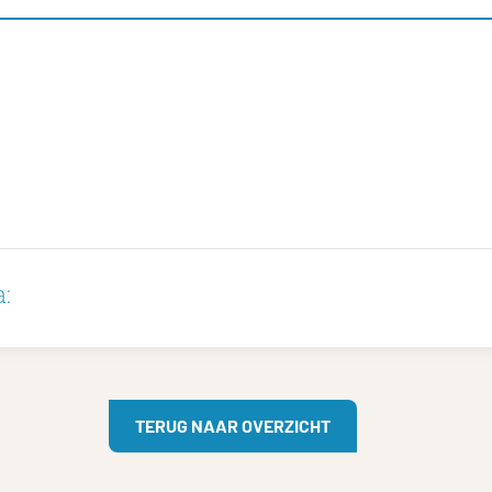
:
TERUG NAAR OVERZICHT