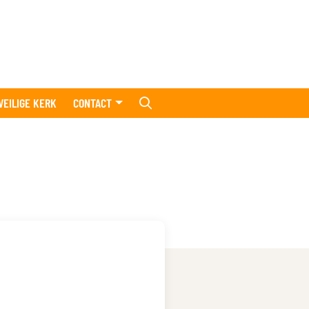
VEILIGE KERK
CONTACT