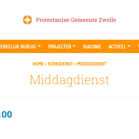
ERKELIJK BUREAU
PROJECTEN
DIACONIE
ACTUEEL
HOME
»
KERKDIENST
»
MIDDAGDIENST
Middagdienst
:00