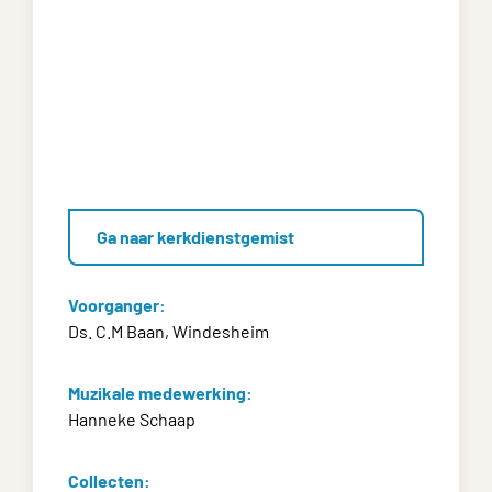
Ga naar kerkdienstgemist
Voorganger:
Ds. C.M Baan, Windesheim
Muzikale medewerking:
Hanneke Schaap
Collecten: