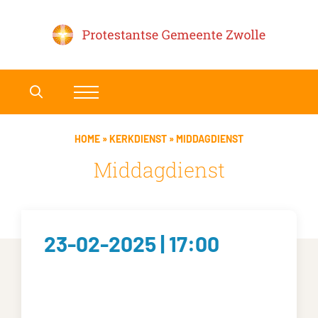
HOME
»
KERKDIENST
»
MIDDAGDIENST
Middagdienst
23-02-2025 | 17:00