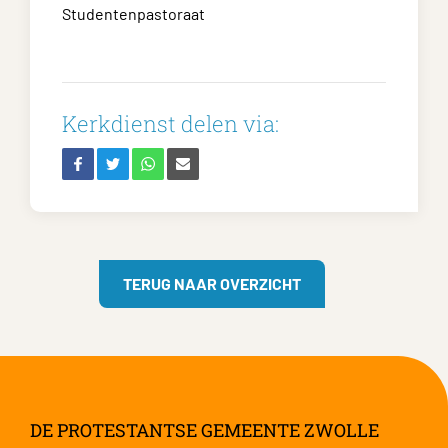
Studentenpastoraat
Kerkdienst delen via:
TERUG NAAR OVERZICHT
DE PROTESTANTSE GEMEENTE ZWOLLE