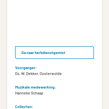
Ga naar kerkdienstgemist
Voorganger:
Ds. W. Dekker, Oosterwolde
Muzikale medewerking:
Hanneke Schaap
Collecten: