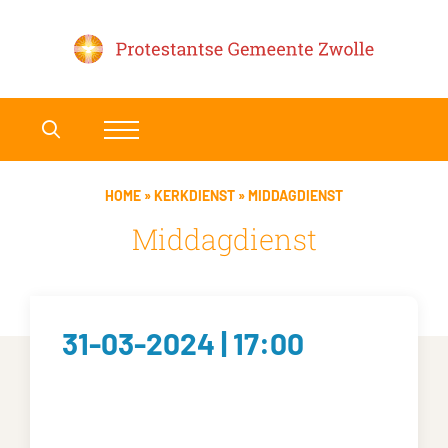
HOME
»
KERKDIENST
»
MIDDAGDIENST
Middagdienst
31-03-2024 | 17:00