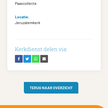
Paascollecte
Locatie:
Jeruzalemkerk
Kerkdienst delen via:
TERUG NAAR OVERZICHT