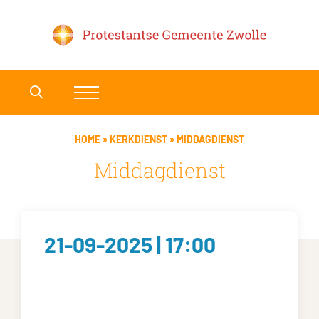
HOME
»
KERKDIENST
»
MIDDAGDIENST
Middagdienst
21-09-2025 | 17:00