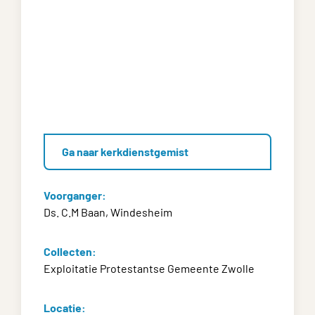
Ga naar kerkdienstgemist
Voorganger:
Ds. C.M Baan, Windesheim
Collecten:
Exploitatie Protestantse Gemeente Zwolle
Locatie: