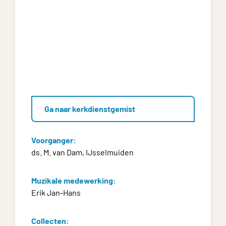
Ga naar kerkdienstgemist
Voorganger:
ds. M. van Dam, IJsselmuiden
Muzikale medewerking:
Erik Jan-Hans
Collecten: