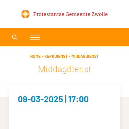
HOME
»
KERKDIENST
»
MIDDAGDIENST
Middagdienst
09-03-2025 | 17:00