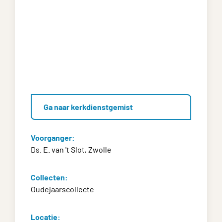
Ga naar kerkdienstgemist
Voorganger:
Ds. E. van 't Slot, Zwolle
Collecten:
Oudejaarscollecte
Locatie: