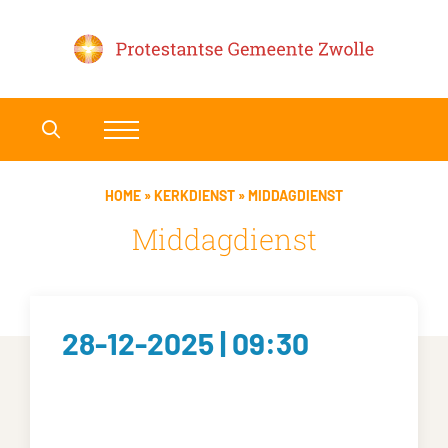
HOME
»
KERKDIENST
»
MIDDAGDIENST
Middagdienst
28-12-2025 | 09:30