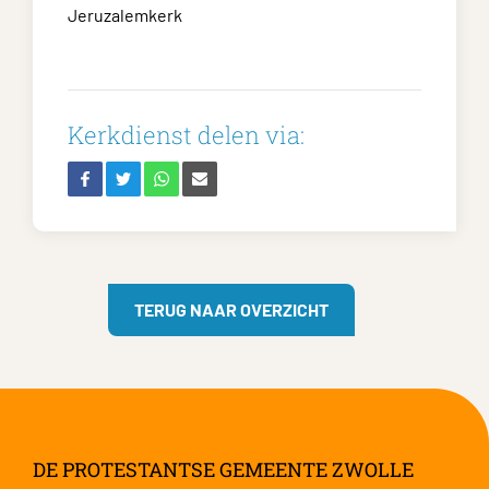
Jeruzalemkerk
Kerkdienst delen via:
TERUG NAAR OVERZICHT
DE PROTESTANTSE GEMEENTE ZWOLLE