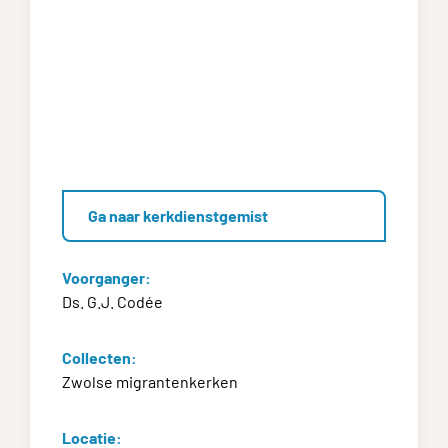
Ga naar kerkdienstgemist
Voorganger:
Ds. G.J. Codée
Collecten:
Zwolse migrantenkerken
Locatie: