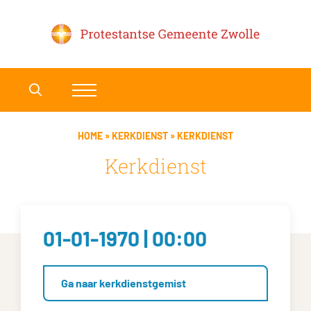
HOME
»
KERKDIENST
»
KERKDIENST
Kerkdienst
01-01-1970 | 00:00
Ga naar kerkdienstgemist