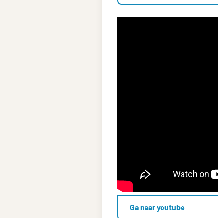
Ga naar youtube