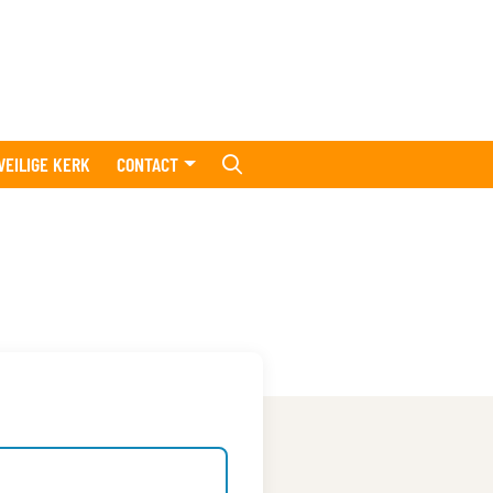
VEILIGE KERK
CONTACT