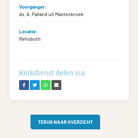
Voorganger:
ds. A. Palland uit Mastenbroek
Locatie:
Rehoboth
Kerkdienst delen via:
TERUG NAAR OVERZICHT