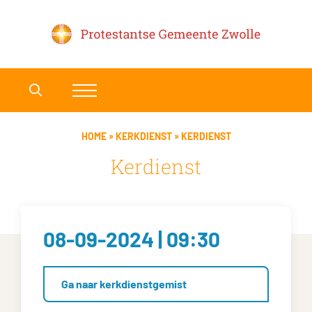
HOME
»
KERKDIENST
»
KERDIENST
Kerdienst
08-09-2024 | 09:30
Ga naar kerkdienstgemist