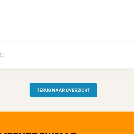
:
TERUG NAAR OVERZICHT