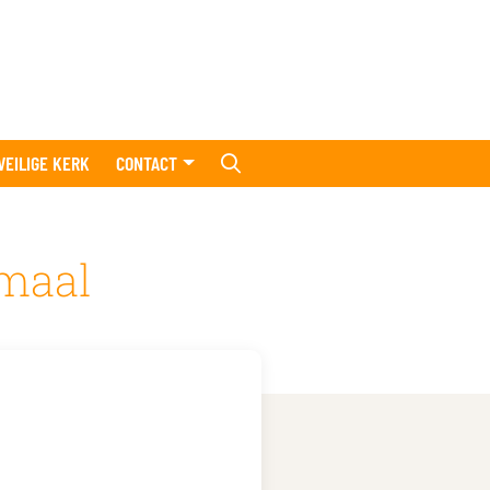
VEILIGE KERK
CONTACT
dmaal