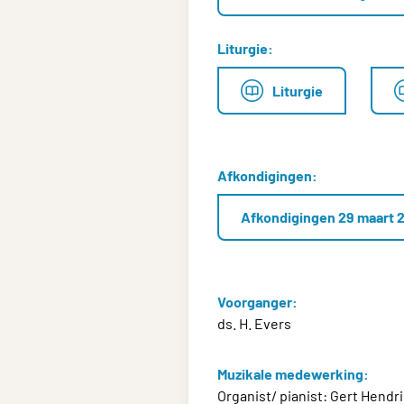
Liturgie:
Liturgie
Afkondigingen:
Afkondigingen 29 maart 
Voorganger:
ds. H. Evers
Muzikale medewerking:
Organist/ pianist: Gert Hendr