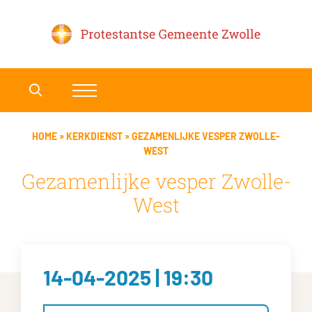
HOME
»
KERKDIENST
»
GEZAMENLIJKE VESPER ZWOLLE-
WEST
Gezamenlijke vesper Zwolle-
West
14-04-2025 | 19:30