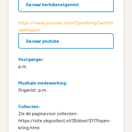
Ga naar kerkdienstgemist
https://www.youtube.com/OpenKringZwolleS
tadshagen
Ga naar youtube
Voorganger:
p.m.
Muzikale medewerking:
Organist: p.m.
Collecten:
Zie de pagina voor collecten:
https://site.skgcollect.nl/35/doel/3117/open-
kring.html