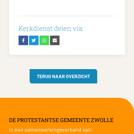
Kerkdienst delen via:
TERUG NAAR OVERZICHT
DE PROTESTANTSE GEMEENTE ZWOLLE
is een samenwerkingsverband van: