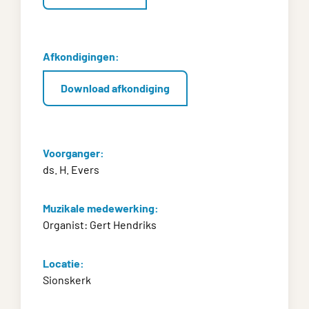
Afkondigingen:
Download afkondiging
Voorganger:
ds. H. Evers
Muzikale medewerking:
Organist: Gert Hendriks
Locatie:
Sionskerk