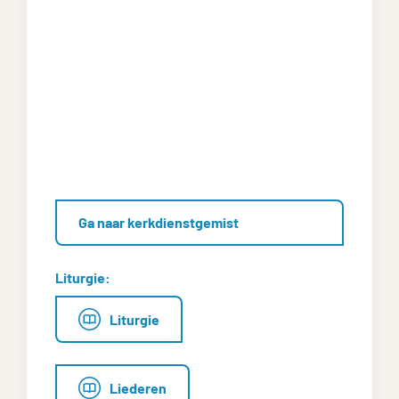
Ga naar kerkdienstgemist
Liturgie:
Liturgie
Liederen