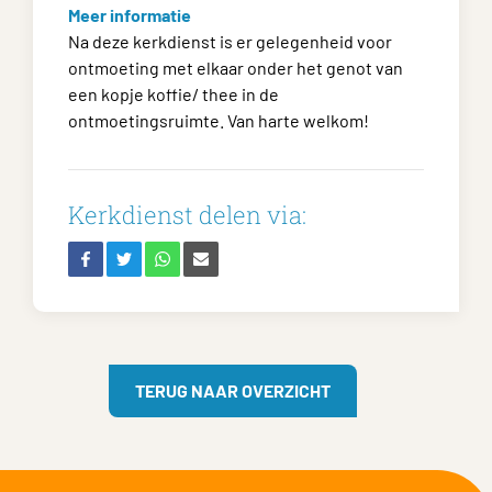
Meer informatie
Na deze kerkdienst is er gelegenheid voor
ontmoeting met elkaar onder het genot van
een kopje koffie/ thee in de
ontmoetingsruimte. Van harte welkom!
Kerkdienst delen via:
TERUG NAAR OVERZICHT